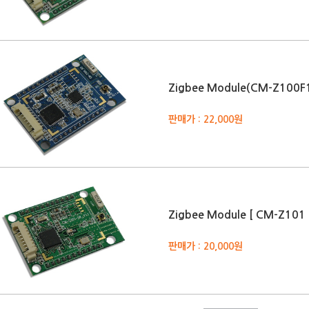
Zigbee Module(CM-Z100F
판매가 : 22,000원
Zigbee Module [ CM-Z101
판매가 : 20,000원