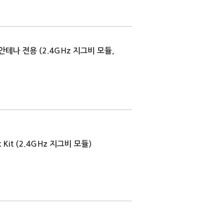
장 안테나 전용 (2.4GHz 지그비 모듈,
t Kit (2.4GHz 지그비 모듈)