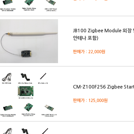
JB100 Zigbee Module 외
안테나 포함)
판매가 : 22,000원
CM-Z100F256 Zigbee Star
판매가 : 125,000원