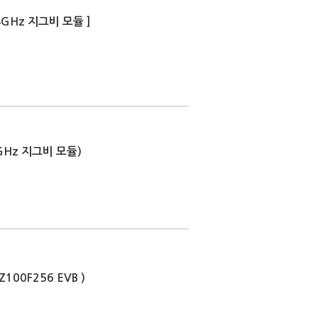
 2.4GHz 지그비 모듈 ]
.4GHz 지그비 모듈)
-Z100F256 EVB )