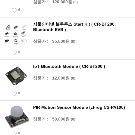
상품가 :
120,000원
(0)
0
사물인터넷 블루투스 Start Kit ( CR-BT200,
Bluetooth EVB )
상품가 :
95,000원
(0)
0
IoT Bluetooth Module ( CR-BT200 )
상품가 :
12,000원
(0)
0
PIR Motion Sensor Module (zFrog CS-PA100)
상품가 :
50,000원
(0)
0