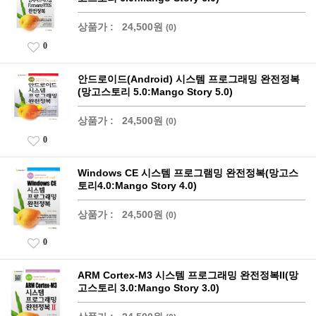
상품가 :
24,500원
(0)
0
안드로이드(Android) 시스템 프로그래밍 완전정복
(망고스토리 5.0:Mango Story 5.0)
상품가 :
24,500원
(0)
0
Windows CE 시스템 프로그램밍 완전정복(망고스
토리4.0:Mango Story 4.0)
상품가 :
24,500원
(0)
0
ARM Cortex-M3 시스템 프로그래밍 완전정복II(망
고스토리 3.0:Mango Story 3.0)