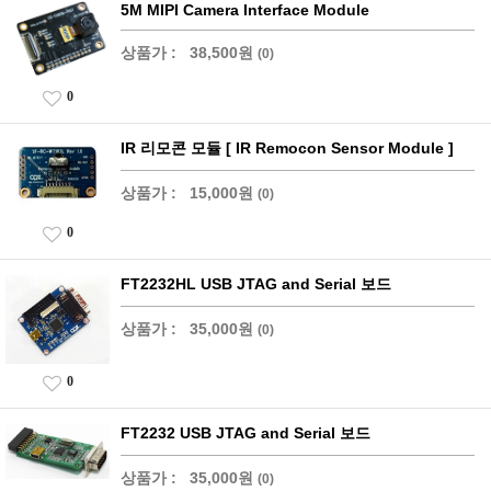
5M MIPI Camera Interface Module
상품가 :
38,500원
(0)
0
IR 리모콘 모듈 [ IR Remocon Sensor Module ]
상품가 :
15,000원
(0)
0
FT2232HL USB JTAG and Serial 보드
상품가 :
35,000원
(0)
0
FT2232 USB JTAG and Serial 보드
상품가 :
35,000원
(0)