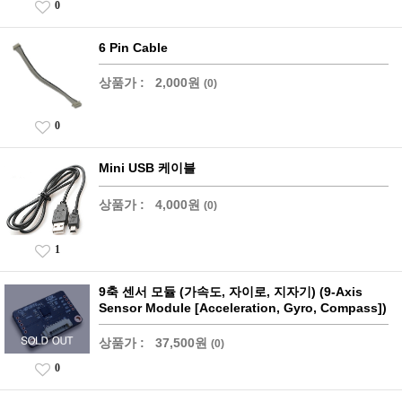
0
6 Pin Cable
상품가 :
2,000원
(0)
0
Mini USB 케이블
상품가 :
4,000원
(0)
1
9축 센서 모듈 (가속도, 자이로, 지자기) (9-Axis
Sensor Module [Acceleration, Gyro, Compass])
상품가 :
37,500원
(0)
0