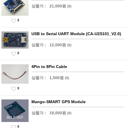
상품가 :
21,000원
(0)
0
USB to Serial UART Module (CA-U2S101_V2.0)
상품가 :
12,000원
(0)
0
4Pin to 8Pin Cable
상품가 :
1,500원
(0)
0
Mango-SMART GPS Module
상품가 :
18,000원
(0)
0