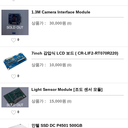
1.3M Camera Interface Module
상품가 :
30,000원
(0)
0
7inch 감압식 LCD 보드 ( CR-LIF2-RT070R220)
상품가 :
10,000원
(0)
0
Light Sensor Module [조도 센서 모듈]
상품가 :
15,000원
(0)
0
인텔 SSD DC P4501 500GB