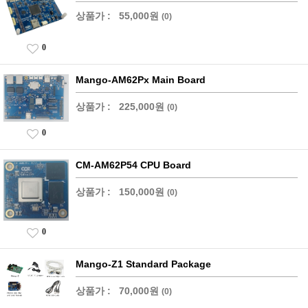
상품가 :
55,000원
(0)
0
Mango-AM62Px Main Board
상품가 :
225,000원
(0)
0
CM-AM62P54 CPU Board
상품가 :
150,000원
(0)
0
Mango-Z1 Standard Package
상품가 :
70,000원
(0)