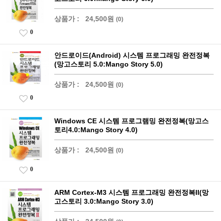
상품가 :
24,500원
(0)
0
안드로이드(Android) 시스템 프로그래밍 완전정복
(망고스토리 5.0:Mango Story 5.0)
상품가 :
24,500원
(0)
0
Windows CE 시스템 프로그램밍 완전정복(망고스
토리4.0:Mango Story 4.0)
상품가 :
24,500원
(0)
0
ARM Cortex-M3 시스템 프로그래밍 완전정복II(망
고스토리 3.0:Mango Story 3.0)