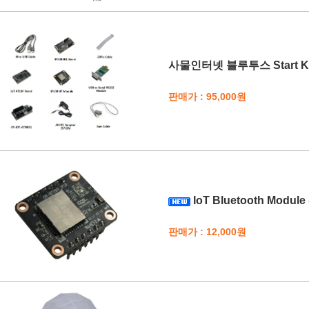
사물인터넷 블루투스 Start Kit (
판매가 : 95,000원
IoT Bluetooth Module 
판매가 : 12,000원