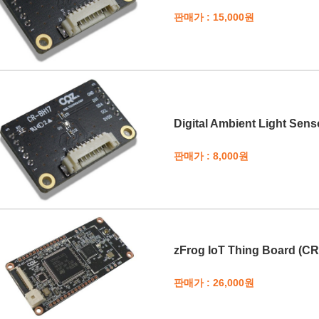
판매가 : 15,000원
Digital Ambient Light Sen
판매가 : 8,000원
zFrog IoT Thing Board (CR
판매가 : 26,000원