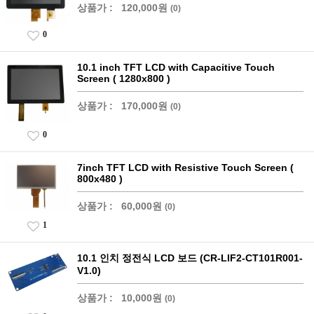
상품가 :
120,000원
(0)
0
10.1 inch TFT LCD with Capacitive Touch
Screen ( 1280x800 )
상품가 :
170,000원
(0)
0
7inch TFT LCD with Resistive Touch Screen (
800x480 )
상품가 :
60,000원
(0)
1
10.1 인치 정전식 LCD 보드 (CR-LIF2-CT101R001-
V1.0)
상품가 :
10,000원
(0)