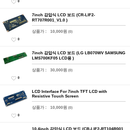
0
7inch 감압식 LCD 보드 (CR-LIF2-
RT707R001_V1.0 )
상품가 :
10,000원
(0)
0
7inch 감압식 LCD 보드 (LG LB070WV SAMSUNG
LMS700KF05 LCD용 )
상품가 :
30,000원
(0)
0
LCD Interface For 7inch TFT LCD with
Resistive Touch Screen
상품가 :
10,000원
(0)
0
10.4inch 감압식 LCD 보드 (CR-LIF2-RT104R001